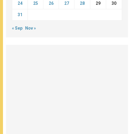
24
25
26
27
28
29
30
31
« Sep
Nov »