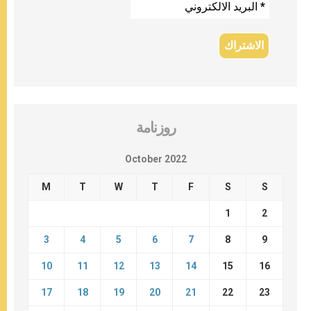
روزنامة
October 2022
M
T
W
T
F
S
S
1
2
3
4
5
6
7
8
9
10
11
12
13
14
15
16
17
18
19
20
21
22
23