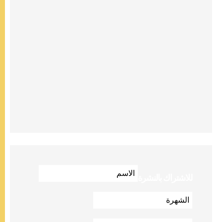
للاشتراك بالنشرة