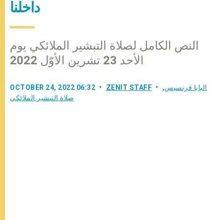
داخلنا
النص الكامل لصلاة التبشير الملائكي يوم
الأحد 23 تشرين الأوّل 2022
البابا فرنسيس
,
ZENIT STAFF
OCTOBER 24, 2022 06:32
صلاة التبشير الملائكي