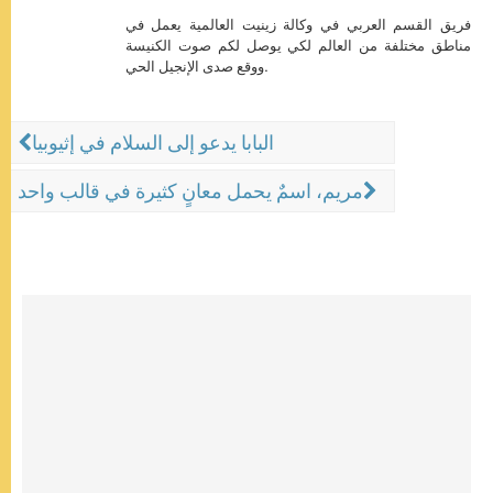
فريق القسم العربي في وكالة زينيت العالمية يعمل في
مناطق مختلفة من العالم لكي يوصل لكم صوت الكنيسة
ووقع صدى الإنجيل الحي.
البابا يدعو إلى السلام في إثيوبيا
مريم، اسمٌ يحمل معانٍ كثيرة في قالب واحد