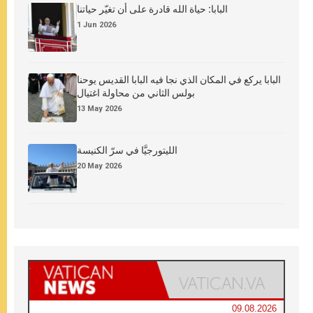
البابا: حياة الله قادرة على أن تغيّر حياتنا
1 Jun 2026
البابا يركع في المكان الذي نجا فيه البابا القديس يوحنا
بولس الثاني من محاولة اغتيال
13 May 2026
الليتورجيَّا في سرّ الكنيسة
20 May 2026
09.08.2026