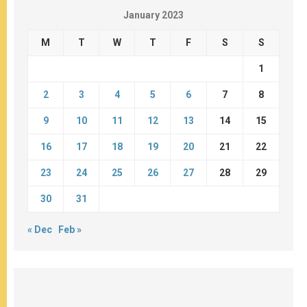
January 2023
M
T
W
T
F
S
S
1
2
3
4
5
6
7
8
9
10
11
12
13
14
15
16
17
18
19
20
21
22
23
24
25
26
27
28
29
30
31
« Dec
Feb »