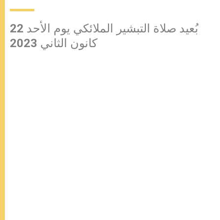
بُعيد صلاة التبشير الملائكي يوم الأحد 22
كانون الثاني 2023