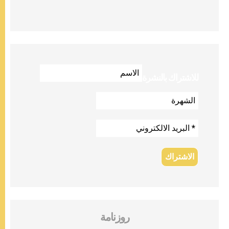
للاشتراك بالنشرة
روزنامة