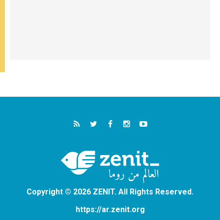
Copyright © 2026 ZENIT. All Rights Reserved.
https://ar.zenit.org