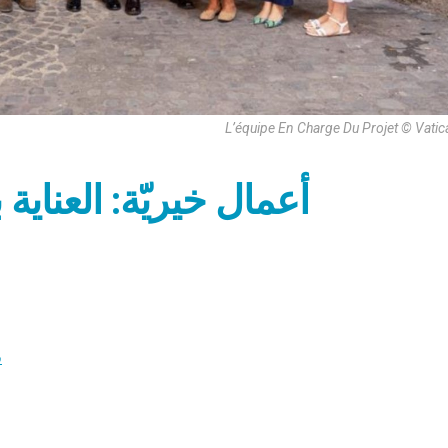
L’équipe En Charge Du Projet © Vati
أعمال خيريّة: العناية 
ف