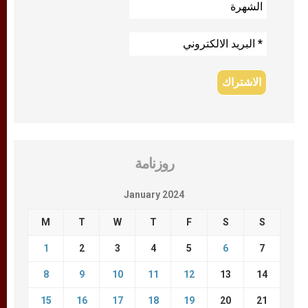
روزنامة
January 2024
M
T
W
T
F
S
S
1
2
3
4
5
6
7
8
9
10
11
12
13
14
15
16
17
18
19
20
21