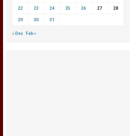
22
23
24
25
26
27
28
29
30
31
« Dec
Feb »