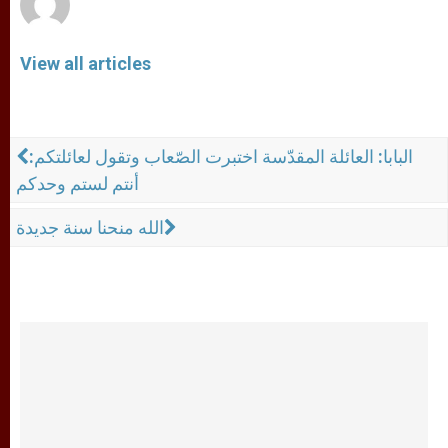
View all articles
البابا: العائلة المقدّسة اختبرت الصّعاب وتقول لعائلتكم:
أنتم لستم وحدكم
الله منحنا سنة جديدة