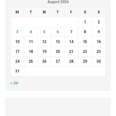
August 2026
M
T
W
T
F
S
S
1
2
3
4
5
6
7
8
9
10
11
12
13
14
15
16
17
18
19
20
21
22
23
24
25
26
27
28
29
30
31
« Jul