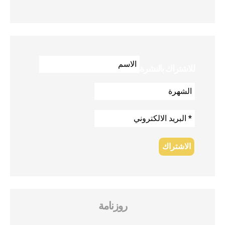
للاشتراك بالنشرة
روزنامة