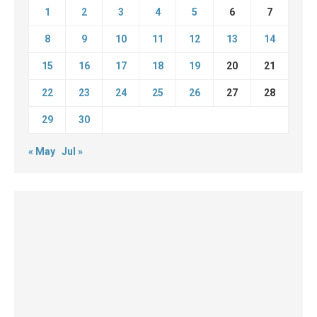
1
2
3
4
5
6
7
8
9
10
11
12
13
14
15
16
17
18
19
20
21
22
23
24
25
26
27
28
29
30
« May
Jul »