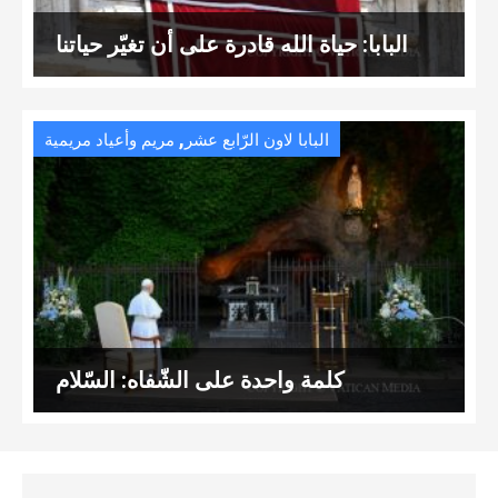
البابا: حياة الله قادرة على أن تغيّر حياتنا
,
البابا لاون الرّابع عشر
مريم وأعياد مريمية
كلمة واحدة على الشّفاه: السّلام