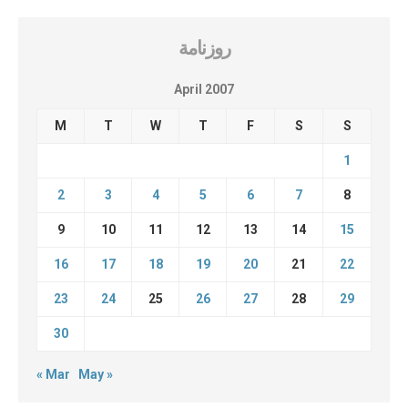
روزنامة
April 2007
M
T
W
T
F
S
S
1
2
3
4
5
6
7
8
9
10
11
12
13
14
15
16
17
18
19
20
21
22
23
24
25
26
27
28
29
30
« Mar
May »