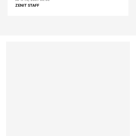
ZENIT STAFF