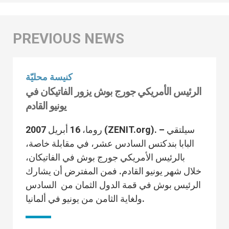
كنيسة محليّة
الرئيس الأمريكي جورج بوش يزور الفاتيكان في
يونيو القادم
روما، 16 أبريل 2007 (ZENIT.org). – سيلتقي
البابا بندكتس السادس عشر، في مقابلة خاصة،
بالرئيس الأمريكي جورج بوش في الفاتيكان،
خلال شهر يونيو القادم. فمن المفترض أن يشارك
الرئيس بوش في قمة الدول الثمان من السادس
ولغاية الثامن من يونيو في ألمانيا.