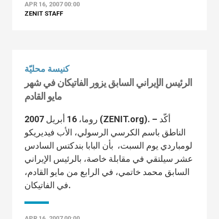
APR 16, 2007 00:00
ZENIT STAFF
كنيسة محليّة
الرئيس الإيراني السابق يزور الفاتيكان في شهر
مايو القادم
روما، 16 أبريل 2007 (ZENIT.org). – أكّد
الناطق باسم الكرسي الرسولي، الأب فيديريكو
لومباردي يوم السبت، بأن البابا بندكتس السادس
عشر سيلتقي في مقابلة خاصة، بالرئيس الإيراني
السابق محمد خاتمي، في الرابع من مايو القادم،
في الفاتيكان.
APR 16, 2007 00:00