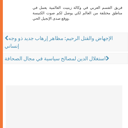
فريق القسم العربي في وكالة زينيت العالمية يعمل في
مناطق مختلفة من العالم لكي يوصل لكم صوت الكنيسة
ووقع صدى الإنجيل الحي.
الإجهاض والقتل الرحيم: مظاهر إرهاب جديد ذو وجه
إنساني
استغلال الدين لمصالح سياسية في مجال الصحافة