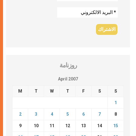
روزنامة
April 2007
M
T
W
T
F
S
S
1
2
3
4
5
6
7
8
9
10
11
12
13
14
15