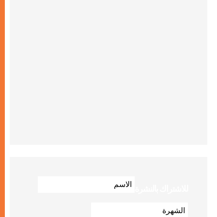
للاشتراك بالنشرة