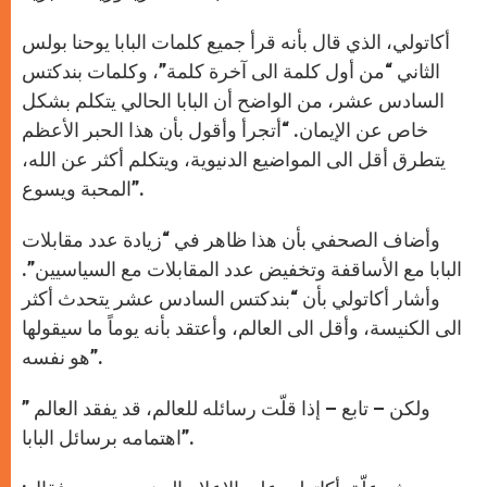
أكاتولي، الذي قال بأنه قرأ جميع كلمات البابا يوحنا بولس
الثاني “من أول كلمة الى آخرة كلمة”، وكلمات بندكتس
السادس عشر، من الواضح أن البابا الحالي يتكلم بشكل
خاص عن الإيمان. “أتجرأ وأقول بأن هذا الحبر الأعظم
يتطرق أقل الى المواضيع الدنيوية، ويتكلم أكثر عن الله،
المحبة ويسوع”.
وأضاف الصحفي بأن هذا ظاهر في “زيادة عدد مقابلات
البابا مع الأساقفة وتخفيض عدد المقابلات مع السياسيين”.
وأشار أكاتولي بأن “بندكتس السادس عشر يتحدث أكثر
الى الكنيسة، وأقل الى العالم، وأعتقد بأنه يوماً ما سيقولها
هو نفسه”.
” ولكن – تابع – إذا قلّت رسائله للعالم، قد يفقد العالم
اهتمامه برسائل البابا”.