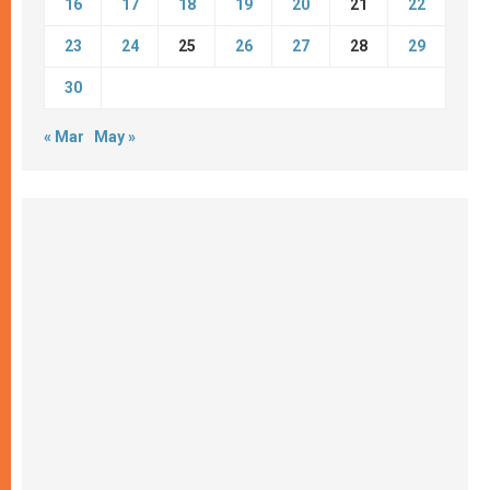
16
17
18
19
20
21
22
23
24
25
26
27
28
29
30
« Mar
May »