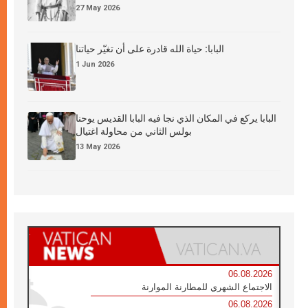
27 May 2026
البابا: حياة الله قادرة على أن تغيّر حياتنا
1 Jun 2026
البابا يركع في المكان الذي نجا فيه البابا القديس يوحنا
بولس الثاني من محاولة اغتيال
13 May 2026
06.08.2026
الاجتماع الشهري للمطارنة الموارنة
06.08.2026