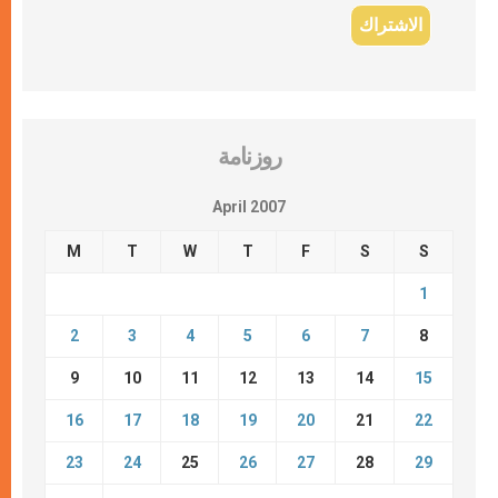
روزنامة
April 2007
M
T
W
T
F
S
S
1
2
3
4
5
6
7
8
9
10
11
12
13
14
15
16
17
18
19
20
21
22
23
24
25
26
27
28
29