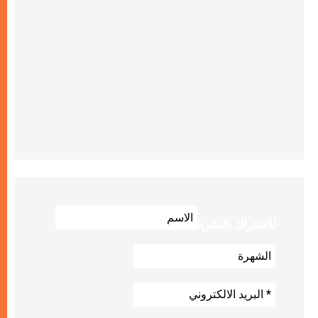
للاشتراك بالنشرة