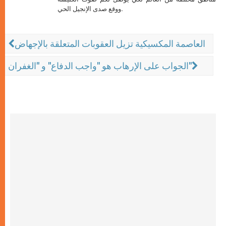
ووقع صدى الإنجيل الحي.
العاصمة المكسيكية تزيل العقوبات المتعلقة بالإجهاض
الجواب على الإرهاب هو "واجب الدفاع" و "الغفران"