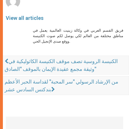
View all articles
فريق القسم العربي في وكالة زينيت العالمية يعمل في
مناطق مختلفة من العالم لكي يوصل لكم صوت الكنيسة
ووقع صدى الإنجيل الحي.
الكنيسة الروسية تصف موقف الكنيسة الكاثوليكية في
وثيقة مجمع عقيدة الإيمان بالموقف "الصادق"
من الإرشاد الرسولي "سر المحبة" لقداسة الحبر الأعظم
بندكتس السادس عشر