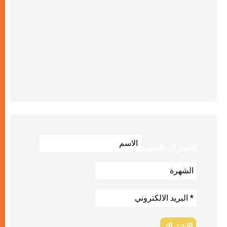
للاشتراك بالنشرة