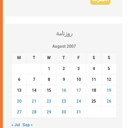
روزنامة
August 2007
M
T
W
T
F
S
S
1
2
3
4
5
6
7
8
9
10
11
12
13
14
15
16
17
18
19
20
21
22
23
24
25
26
27
28
29
30
31
« Jul
Sep »