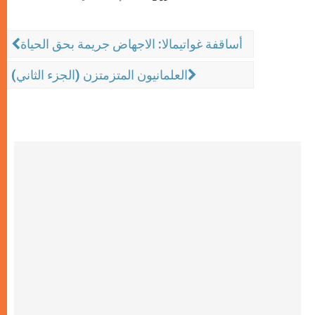
أساقفة غواتيمالا: الاجهاض جريمة بحق الحياة
العلمانيون المتزمتزن (الجزء الثاني)