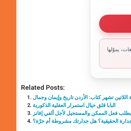
ت، يموّلها
Related Posts:
اللاتين تشهر كتاب: الأردن تاريخ وإيمان وجمال
البابا قلق حيال استمرار العقلية الذكورية
ا يطلب فعل الممكن والمستحيل لأجل ألفي إفانز
جدارة الحقيقية؟ هل جدارتك مشروطة أم حرّة؟