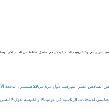
م العربي في وكالة زينيت العالمية يعمل في مناطق مختلفة من العالم لكي يو
بندكتس السادس عشر، سيرسم لأول 
لعكسي للانتخابات الرئاسية في غواتيمالا والكنيسة تقول لا لتشر