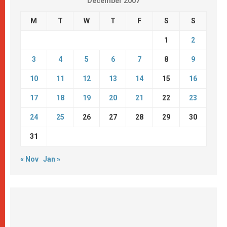
December 2007
M
T
W
T
F
S
S
1
2
3
4
5
6
7
8
9
10
11
12
13
14
15
16
17
18
19
20
21
22
23
24
25
26
27
28
29
30
31
« Nov
Jan »