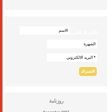
للاشتراك بالنشرة
روزنامة