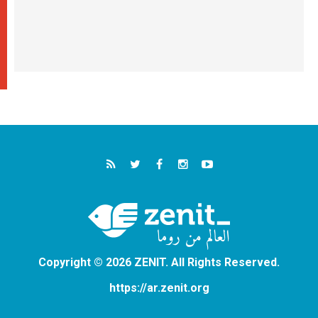
Copyright © 2026 ZENIT. All Rights Reserved.
https://ar.zenit.org