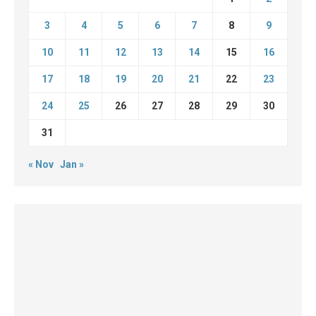
3
4
5
6
7
8
9
10
11
12
13
14
15
16
17
18
19
20
21
22
23
24
25
26
27
28
29
30
31
« Nov
Jan »