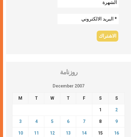
روزنامة
December 2007
M
T
W
T
F
S
S
1
2
3
4
5
6
7
8
9
10
11
12
13
14
15
16