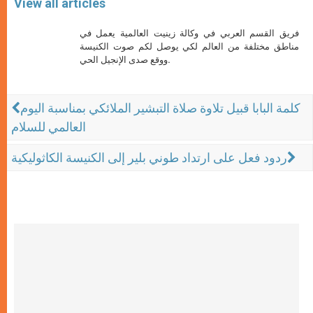
View all articles
فريق القسم العربي في وكالة زينيت العالمية يعمل في
مناطق مختلفة من العالم لكي يوصل لكم صوت الكنيسة
ووقع صدى الإنجيل الحي.
كلمة البابا قبيل تلاوة صلاة التبشير الملائكي بمناسبة اليوم
العالمي للسلام
ردود فعل على ارتداد طوني بلير إلى الكنيسة الكاثوليكية