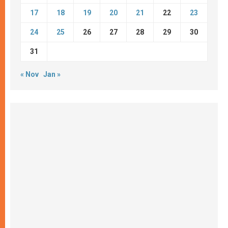
17
18
19
20
21
22
23
24
25
26
27
28
29
30
31
« Nov
Jan »