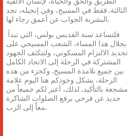
الطريق والحق والحياة، لإنسان الألفية
الثالثة. فقط في المسيح، وفي إنجيله، تجد
البشرية الجواب عن أعمق رجاء لها.
فلتساعد سنة القديس بولس، التي تبدأ
بجلال هذا المساء، الشعب المسيحي على
تجديد الالتزام المسكوني، ولتتكثف الجهود
المشتركة في الرحلة إلى الاتحاد الكامل
بين جميع تلامذة المسيح. وكجزء من هذه
الرحلة، يشكل وجودكم هنا اليوم علامة
مشجعة بالتأكيد. لذلك، أعبر لكم جميعاً من
جديد عن فرحي برفع الصلوات الشاكرة
معاً إلى الرب.