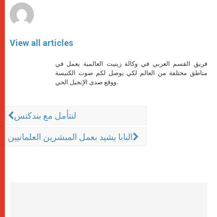
View all articles
فريق القسم العربي في وكالة زينيت العالمية يعمل في
مناطق مختلفة من العالم لكي يوصل لكم صوت الكنيسة
ووقع صدى الإنجيل الحي.
لنتأمل مع بندكتس
البابا يشيد بعمل المبشرين العلمانيين