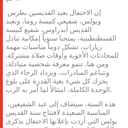
إن الاحتفال بعيد القديسين بطرس
وبولس، شفيعي كنيسة روما، وبعيد
القديس أندراوس، شفيع كنيسة
القسطنطينية، يمنحنا سنوياً إمكانية تبادل
زيارات، تشكل دوماً مناسبات مهمة
للمحادثات الأخوية وأوقات صلاة مشتركة.
ومن هنا، تنمو معرفة شخصية متبادلة،
وتتناغم المبادرات، ويزداد الرجاء الذي
يحرك كل شيء بغية القدرة على بلوغ
الوحدة الكاملة، امتثالاً لما أمر به الرب.
هذه السنة، سيضاف إلى عيد الشفيعين،
المناسبة السعيدة لافتتاح سنة القديس
بولس التي أردت بإعلانها الاحتفال بذكرى