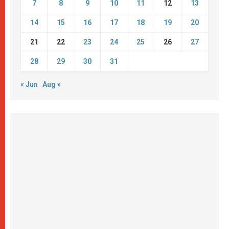
7
8
9
10
11
12
13
14
15
16
17
18
19
20
21
22
23
24
25
26
27
28
29
30
31
« Jun
Aug »