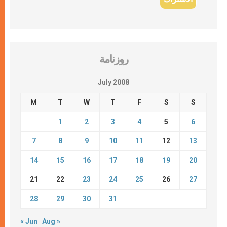
روزنامة
July 2008
M
T
W
T
F
S
S
1
2
3
4
5
6
7
8
9
10
11
12
13
14
15
16
17
18
19
20
21
22
23
24
25
26
27
28
29
30
31
« Jun
Aug »