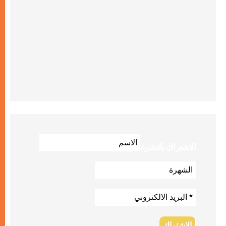
للاشتراك بالنشرة