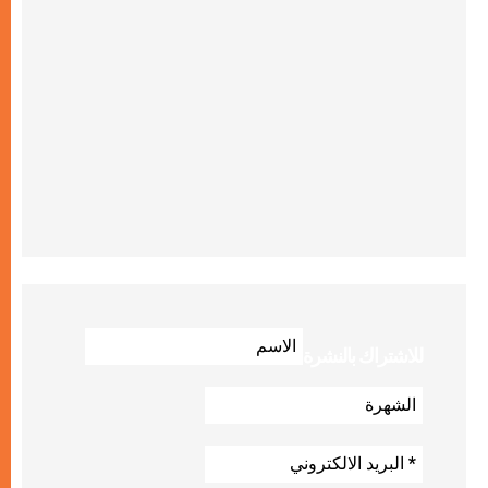
للاشتراك بالنشرة