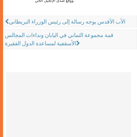
ووقع صدى الإنجيل الحي.
الأب الأقدس يوجه رسالة إلى رئيس الوزراء البريطاني
قمة مجموعة الثماني في اليابان ونداءات المجالس
الأسقفية لمساعدة الدول الفقيرة