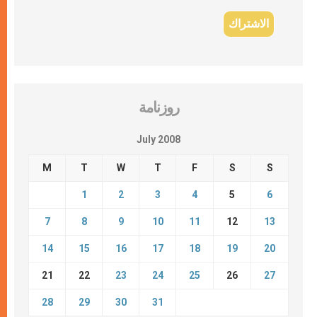
روزنامة
July 2008
M
T
W
T
F
S
S
1
2
3
4
5
6
7
8
9
10
11
12
13
14
15
16
17
18
19
20
21
22
23
24
25
26
27
28
29
30
31