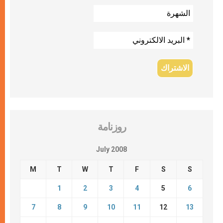
روزنامة
July 2008
M
T
W
T
F
S
S
1
2
3
4
5
6
7
8
9
10
11
12
13