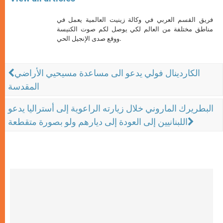
فريق القسم العربي في وكالة زينيت العالمية يعمل في
مناطق مختلفة من العالم لكي يوصل لكم صوت الكنيسة
ووقع صدى الإنجيل الحي.
الكاردينال فولي يدعو الى مساعدة مسيحيي الأراضي
المقدسة
البطريرك الماروني خلال زيارته الراعوية إلى أستراليا يدعو
اللبنانيين إلى العودة إلى ديارهم ولو بصورة متقطعة