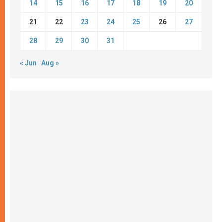
14
15
16
17
18
19
20
21
22
23
24
25
26
27
28
29
30
31
« Jun
Aug »