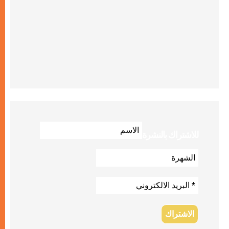
للاشتراك بالنشرة