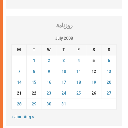
روزنامة
July 2008
M
T
W
T
F
S
S
1
2
3
4
5
6
7
8
9
10
11
12
13
14
15
16
17
18
19
20
21
22
23
24
25
26
27
28
29
30
31
« Jun
Aug »