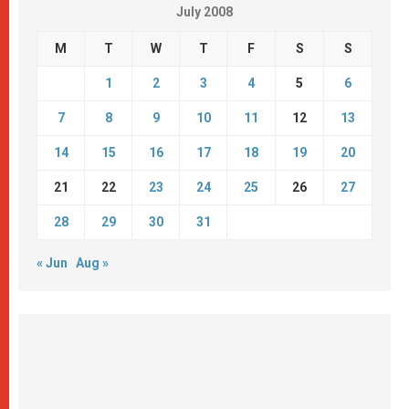
July 2008
M
T
W
T
F
S
S
1
2
3
4
5
6
7
8
9
10
11
12
13
14
15
16
17
18
19
20
21
22
23
24
25
26
27
28
29
30
31
« Jun
Aug »