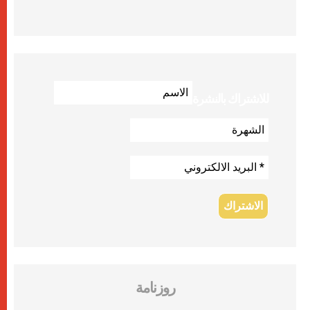
للاشتراك بالنشرة
روزنامة