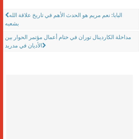
البابا: نعم مريم هو الحدث الأهم في تاريخ علاقة الله
بشعبه
مداخلة الكاردينال توران في ختام أعمال مؤتمر الحوار بين
الأديان في مدريد