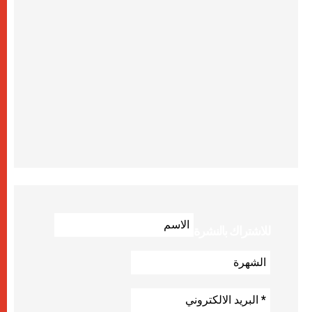
للاشتراك بالنشرة