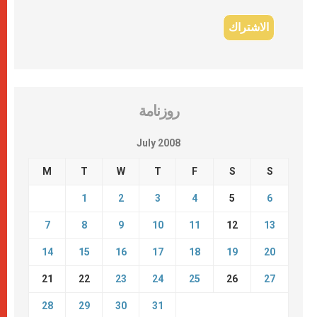
روزنامة
July 2008
M
T
W
T
F
S
S
1
2
3
4
5
6
7
8
9
10
11
12
13
14
15
16
17
18
19
20
21
22
23
24
25
26
27
28
29
30
31