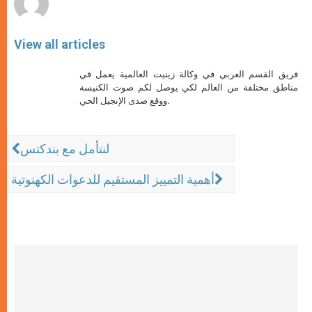
View all articles
فريق القسم العربي في وكالة زينيت العالمية يعمل في
مناطق مختلفة من العالم لكي يوصل لكم صوت الكنيسة
ووقع صدى الإنجيل الحي.
لنتأمل مع بندكتس
أهمية التمييز المستقيم للدعوات الكهنوتية