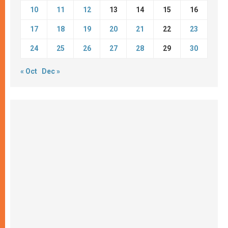
10
11
12
13
14
15
16
17
18
19
20
21
22
23
24
25
26
27
28
29
30
« Oct
Dec »