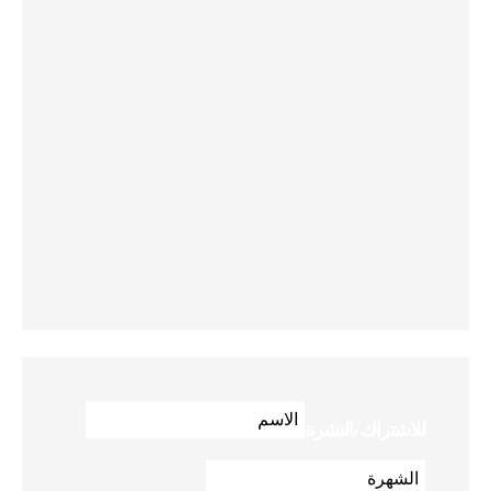
للاشتراك بالنشرة