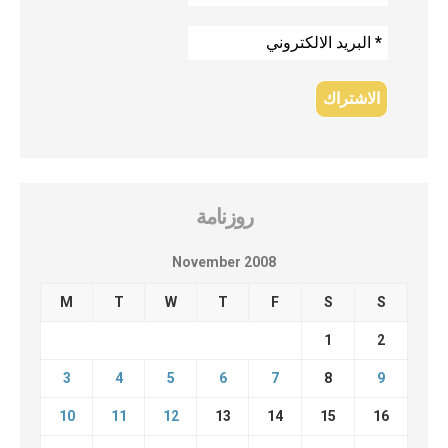
روزنامة
November 2008
M
T
W
T
F
S
S
1
2
3
4
5
6
7
8
9
10
11
12
13
14
15
16