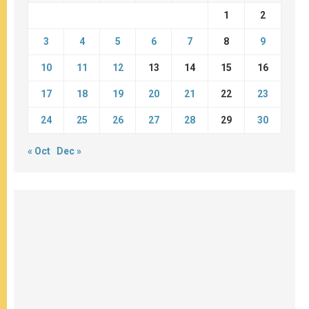
1
2
3
4
5
6
7
8
9
10
11
12
13
14
15
16
17
18
19
20
21
22
23
24
25
26
27
28
29
30
« Oct
Dec »