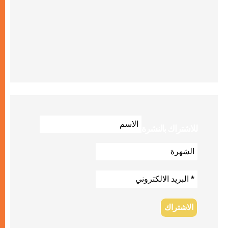
للاشتراك بالنشرة