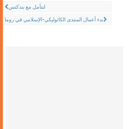
لنتأمل مع بندكتس
بدء أعمال المنتدى الكاثوليكي-الإسلامي في روما