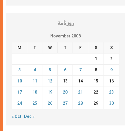
روزنامة
November 2008
M
T
W
T
F
S
S
1
2
3
4
5
6
7
8
9
10
11
12
13
14
15
16
17
18
19
20
21
22
23
24
25
26
27
28
29
30
« Oct
Dec »