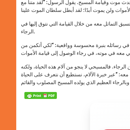
دث موت وقيامة المسيح. يقول الرسول: “لقد متنا مع
سبق التماثل معه من خلال القيامة التي نتوق إليها في
الرجاء.
في رسائله بنبرة محسوسة وواقعية: “لكي أتكمن من
الرجاء. فالمسيحي لا ينجو من آلام هذه الحياة، ولكنه
ا معه: “عبر خبرة الآلام، نستطيع أن نتعرف على الحياة