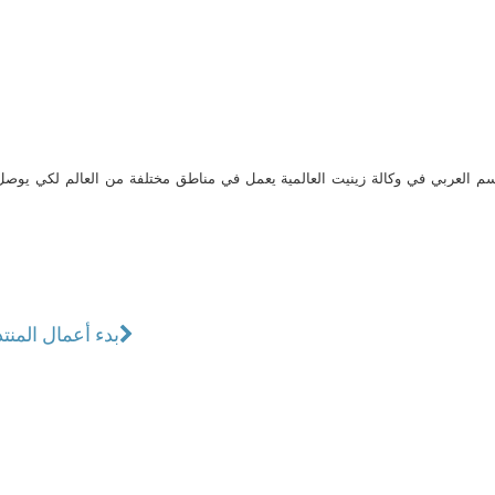
م العربي في وكالة زينيت العالمية يعمل في مناطق مختلفة من العالم لكي يو
بدء أعمال المنت