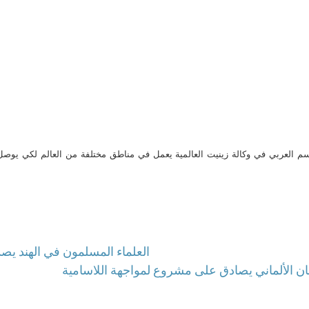
م العربي في وكالة زينيت العالمية يعمل في مناطق مختلفة من العالم لكي يو
العلماء المسلمون في الهند يص
ان الألماني يصادق على مشروع لمواجهة اللاسامية