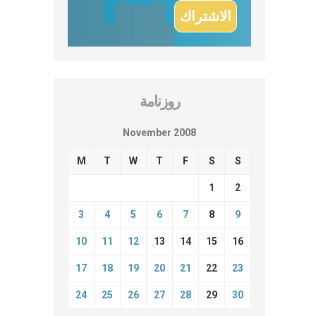
روزنامة
November 2008
M
T
W
T
F
S
S
1
2
3
4
5
6
7
8
9
10
11
12
13
14
15
16
17
18
19
20
21
22
23
24
25
26
27
28
29
30