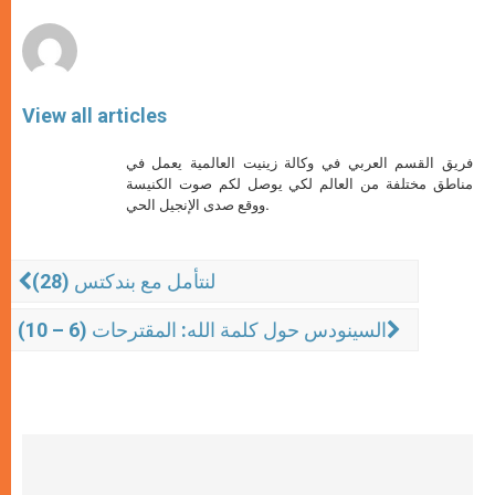
r
View all articles
فريق القسم العربي في وكالة زينيت العالمية يعمل في
مناطق مختلفة من العالم لكي يوصل لكم صوت الكنيسة
ووقع صدى الإنجيل الحي.
لنتأمل مع بندكتس (28)
السينودس حول كلمة الله: المقترحات (6 – 10)