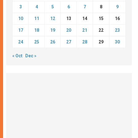
3
4
5
6
7
8
9
10
11
12
13
14
15
16
17
18
19
20
21
22
23
24
25
26
27
28
29
30
« Oct
Dec »