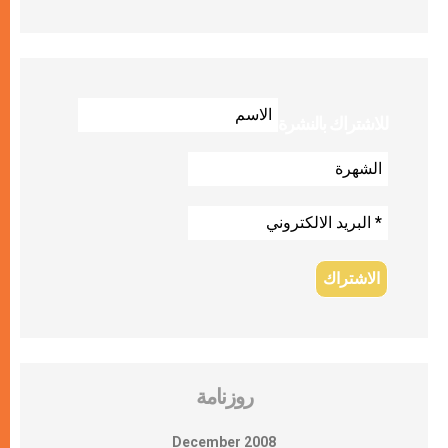
للاشتراك بالنشرة
روزنامة
December 2008