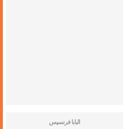
البابا فرنسيس