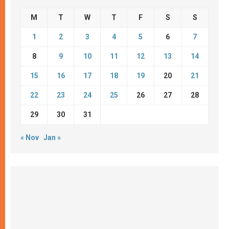
M
T
W
T
F
S
S
1
2
3
4
5
6
7
8
9
10
11
12
13
14
15
16
17
18
19
20
21
22
23
24
25
26
27
28
29
30
31
« Nov
Jan »