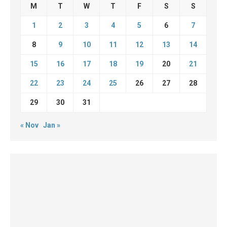
M
T
W
T
F
S
S
1
2
3
4
5
6
7
8
9
10
11
12
13
14
15
16
17
18
19
20
21
22
23
24
25
26
27
28
29
30
31
« Nov
Jan »