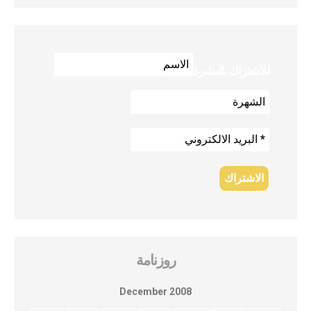
للاشتراك بالنشرة
روزنامة
December 2008