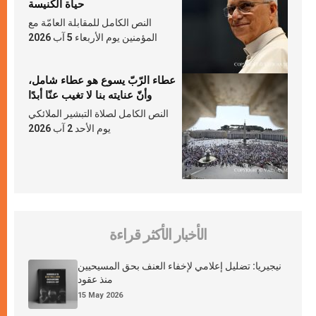
حياة الكنيسة
النص الكامل للمقابلة العامّة مع
المؤمنين يوم الأربعاء 5 آب 2026
عطاء الرّبّ يسوع هو عطاء شامل،
وأنّ عنايته بنا لا تغيب عنّا أبدًا
النص الكامل لصلاة التبشير الملائكي
يوم الأحد 2 آب 2026
الأخبار الأكثر قراءة
نيجيريا: تضليل إعلامي لإخفاء العنف بحق المسيحيين
منذ عقود
15 May 2026