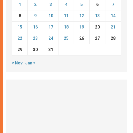
1
2
3
4
5
6
7
8
9
10
11
12
13
14
15
16
17
18
19
20
21
22
23
24
25
26
27
28
29
30
31
« Nov
Jan »