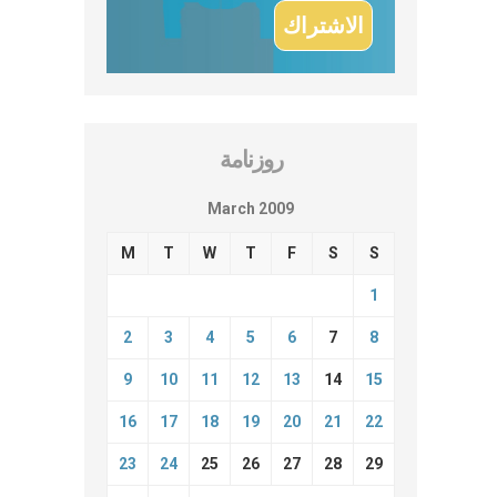
روزنامة
March 2009
M
T
W
T
F
S
S
1
2
3
4
5
6
7
8
9
10
11
12
13
14
15
16
17
18
19
20
21
22
23
24
25
26
27
28
29