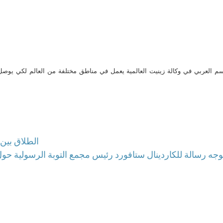
م العربي في وكالة زينيت العالمية يعمل في مناطق مختلفة من العالم لكي يو
الطلاق بين 
 يوجه رسالة للكاردينال ستافورد رئيس مجمع التوبة الرسولية حو