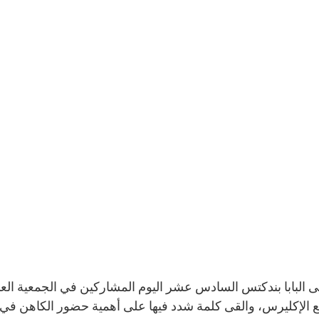
 الإكليرس، والقى كلمة شدد فيها على أهمية حضور الكاهن في رع