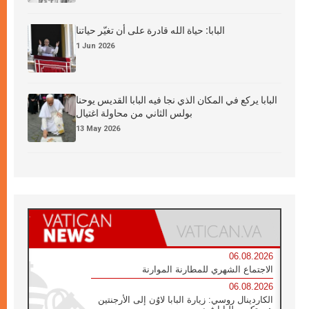
البابا: حياة الله قادرة على أن تغيّر حياتنا
1 Jun 2026
البابا يركع في المكان الذي نجا فيه البابا القديس يوحنا
بولس الثاني من محاولة اغتيال
13 May 2026
06.08.2026
الاجتماع الشهري للمطارنة الموارنة
06.08.2026
الكاردينال روسي: زيارة البابا لاوُن إلى الأرجنتين