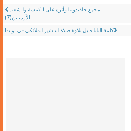
مجمع خلقيدونيا وأثره على الكنيسة والشعب
الأرمنيين(7)
كلمة البابا قبيل تلاوة صلاة التبشير الملائكي في لواندا