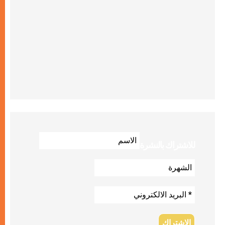
للاشتراك بالنشرة