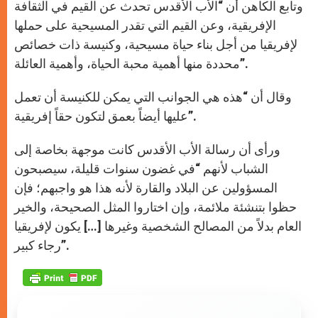
وتابع الكاهن أن “الأب الأقدس تحدث عن القيم في الثقافة
الإفريقية، وعن القيم التي تقدر المسيحية على حملها
لإفريقيا من أجل بناء حياة مسيحية، وكنيسة ذات خصائص
محددة منها أهمية محبة الحياة، وأهمية العائلة”.
وقال أن “هذه هي الجوانب التي يمكن للكنيسة أن تعمل
عليها أيضاً بعمق لتكون حقاً إفريقية”.
ورأى أن رسالة الأب الأقدس كانت موجهة بخاصة إلى
الشباب لأنهم “في غضون سنوات قليلة، سيصبحون
المسؤولين عن البلاد والقارة لأنه هذا هو واجبهم؛ فإن
حظوا بتنشئة ملائمة، وإن اختاروا المثل الصحيحة، والخير
العام بدلاً من المصالح الشخصية وغيرها […] يكون لإفريقيا
رجاء كبير”.