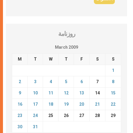
روزنامة
March 2009
M
T
W
T
F
S
S
1
2
3
4
5
6
7
8
9
10
11
12
13
14
15
16
17
18
19
20
21
22
23
24
25
26
27
28
29
30
31