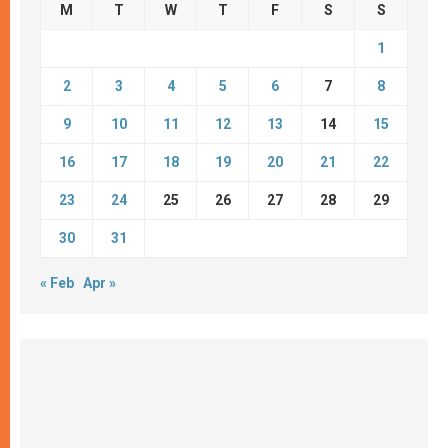
M
T
W
T
F
S
S
1
2
3
4
5
6
7
8
9
10
11
12
13
14
15
16
17
18
19
20
21
22
23
24
25
26
27
28
29
30
31
« Feb
Apr »