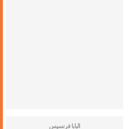
البابا فرنسيس