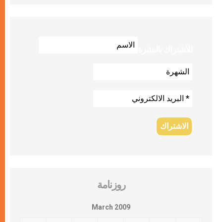
للاشتراك بالنشرة
روزنامة
March 2009