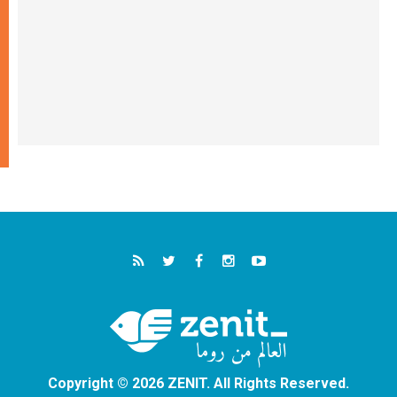
Copyright © 2026 ZENIT. All Rights Reserved.