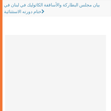
بيان مجلس البطاركة والأساقفة الكاثوليك في لبنان في
ختام دورته الاستثنائية