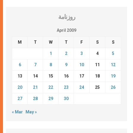
روزنامة
April 2009
M
T
W
T
F
S
S
1
2
3
4
5
6
7
8
9
10
11
12
13
14
15
16
17
18
19
20
21
22
23
24
25
26
27
28
29
30
« Mar
May »