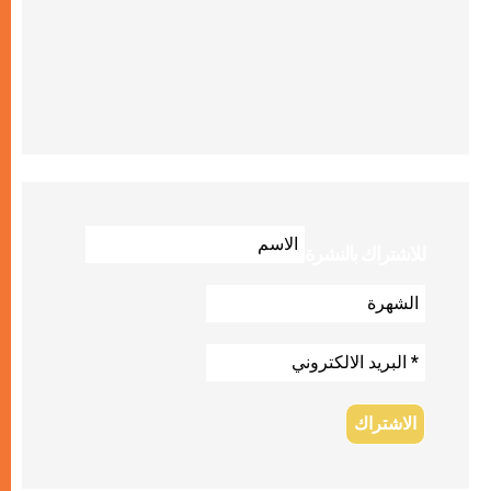
للاشتراك بالنشرة