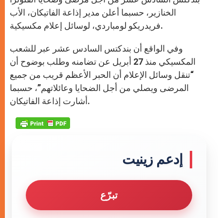
الخنازير، حسبما أعلن مدير إذاعة الفاتيكان، الأب
فريدريكو لومباردي، لوسائل إعلام مكسيكية.
وفي الواقع أن بندكتس السادس عشر عبر للشعب
المكسيكي منذ 27 أبريل عن تضامنه وطلب بوضوح أن
“تنقل وسائل الإعلام أن الحبر الأعظم قريب من جميع
المرضى ويصلي من أجل الضحايا وعائلاتهم”، حسبما
أشارت إذاعة الفاتيكان.
إدعم زينيت
تبرّع