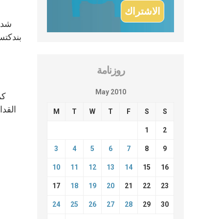
شدد 
بندكتس
روزنامة
May 2010
كم
القدا
M
T
W
T
F
S
S
1
2
3
4
5
6
7
8
9
10
11
12
13
14
15
16
17
18
19
20
21
22
23
24
25
26
27
28
29
30