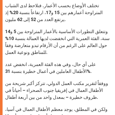
تختلف الأوضاع بحسب الأعمار. فنلاحظ لدى الشباب
المتراوحة أعمارهم بين 15 و17، ارتفاعاً بنسبة 20% إذ
يرتفع العدد من 52 إلى 62 مليون.
وتتعلق التطورات الأساسية بالأعمار المتراوحة بين 5 و14
سنة، الفئة العمرية التي انخفضت لديها العمالة بنسبة 10%
حول العالم على الرغم من أن الأرقام تبدو متعارضة وفقاً
للمناطق ونوعية العمل.
على أي حال، وفي هذه الفئة العمرية، انخفض عدد
الأطفال العاملين في أعمال خطيرة بنسبة 31%.
ووفقاً لتقرير مكتب العمل الدولي، تتركز أكبر شريحة من
الأطفال العمال في إفريقيا جنوب الصحراء – أحياناً في
ظروف خطيرة – بمعدل واحد من بين أربعة أطفال.
ولكن في المطلق، يوجد معظم الأطفال العمال في آسيا،