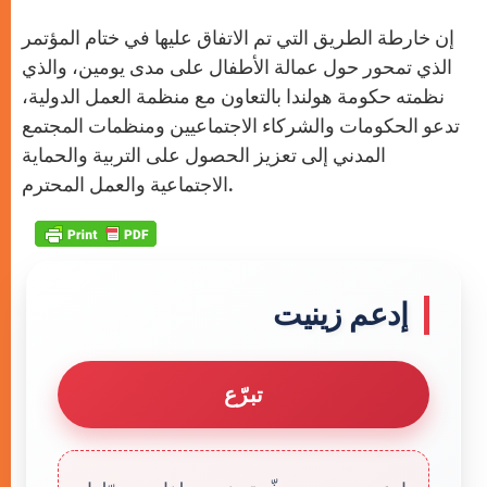
إن خارطة الطريق التي تم الاتفاق عليها في ختام المؤتمر
الذي تمحور حول عمالة الأطفال على مدى يومين، والذي
نظمته حكومة هولندا بالتعاون مع منظمة العمل الدولية،
تدعو الحكومات والشركاء الاجتماعيين ومنظمات المجتمع
المدني إلى تعزيز الحصول على التربية والحماية
الاجتماعية والعمل المحترم.
إدعم زينيت
تبرّع