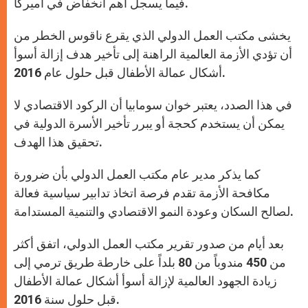
فيما يسجل أهم انخفاض في أميركا.
يخشى مكتب العمل الدولي الذي يقرع ناقوس الخطر من
أن تؤدي الأزمة العالمية الراهنة إلى تأخير هدف إزالة أسوأ
أشكال عمالة الأطفال قبل حلول عام 2016.
في هذا الصدد، يعتبر خوان سومابيا أن الركود الاقتصادي لا
يمكن أن يستخدم كحجة أو يبرر تأخير الأسرة الدولية في
تحقيق هذا الهدف.
كما يذكر مدير عام مكتب العمل الدولي بأن ضرورة
مكافحة الأزمة تقدم فرصة اتخاذ تدابير سياسية فعالة
لصالح السكان وعودة النمو الاقتصادي والتنمية المستدامة.
بعد أيام من صدور تقرير مكتب العمل الدولي، اتفق أكثر
من 450 مندوباً من 80 بلداً على خارطة طريق ترمي إلى
زيادة الجهود العالمية لإزالة أسوأ أشكال عمالة الأطفال
قبل حلول سنة 2016.