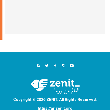
Copyright © 2026 ZENIT. All Rights Reserved.
https://ar.zenit.org