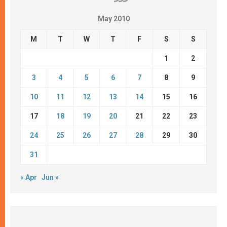
May 2010
M
T
W
T
F
S
S
1
2
3
4
5
6
7
8
9
10
11
12
13
14
15
16
17
18
19
20
21
22
23
24
25
26
27
28
29
30
31
« Apr
Jun »