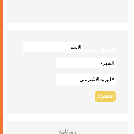
للاشتراك بالنشرة
روزنامة