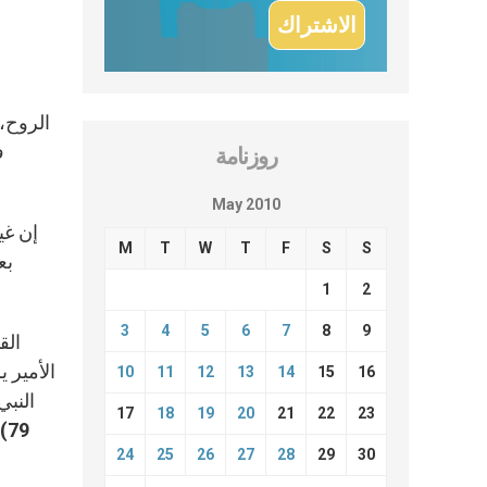
الروح، 
روزنامة
May 2010
M
T
W
T
F
S
S
بع
1
2
3
4
5
6
7
8
9
الأمير 
10
11
12
13
14
15
16
17
18
19
20
21
22
23
24
25
26
27
28
29
30