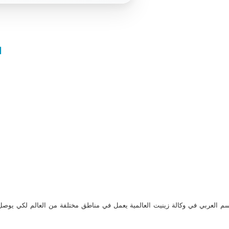
ا
م العربي في وكالة زينيت العالمية يعمل في مناطق مختلفة من العالم لكي يو