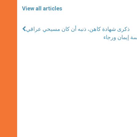
View all articles
ذكرى شهادة كاهن، ذنبه أن كان مسيحي عراقي
رسة إيمان ورجاء