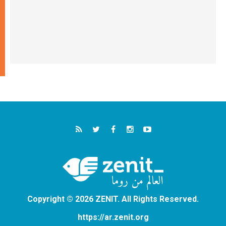
Copyright © 2026 ZENIT. All Rights Reserved.
https://ar.zenit.org