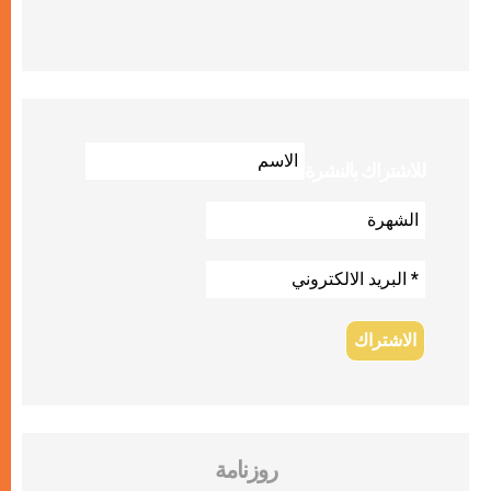
للاشتراك بالنشرة
روزنامة