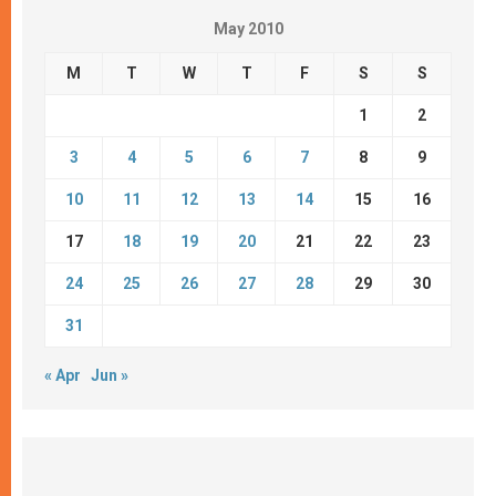
May 2010
M
T
W
T
F
S
S
1
2
3
4
5
6
7
8
9
10
11
12
13
14
15
16
17
18
19
20
21
22
23
24
25
26
27
28
29
30
31
« Apr
Jun »