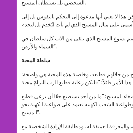
الشخصي بل بسلطان المسيح.
هذا لا يعني أنها مدعوة إلى التحكم بالنفوس بل إلى
 باسم يسوع المسيح الذي تلقى من الآب كل سلطان في
السماء والأرض”.
سلطة المحبة
ح من خلالهم قطيعه. وخاصية هذه المحبة هي واضحة:
اء للمسيح: “ما من أحد يستطيع حقًا أن يرعى قطيع
طواعية الشعب لكهنته تعتمد على طواعية الكهنة نحو
المسيح”.
 والمعرفة العميقة له، ومطابقة الإرادة الشخصية مع