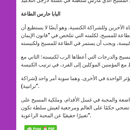
البابا حارس الطاعة
الآخرين وللشراكة الكنسية. وهو أيضًا لا يستطيع أن
ع المسيح والدرجات التي أعطاها الرب لكنيسته؛ الثاني مع
 تؤثر الواحدة في الأخرى. وهما سوية أمر واحد (شراكة
تراتبية)”.
اضعة والمحبة في غسل الأقدام، وملكية المسيح على
تي تضحي حكمًا على العالم ومرجعية لعيش سلطة تكون
تعبيرًا حقيقيًا عن المحبة الراعوية”.