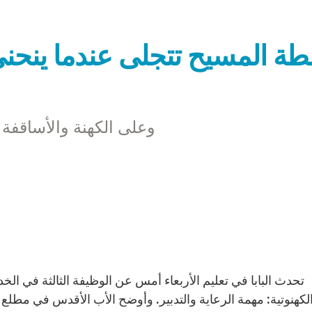
ة المسيح تتجلى عندما ينحني 
وعلى الكهنة والأساقفة
لكهنوتية: مهمة الرعاية والتدبير. وأوضح الأب الأقدس في مطلع 