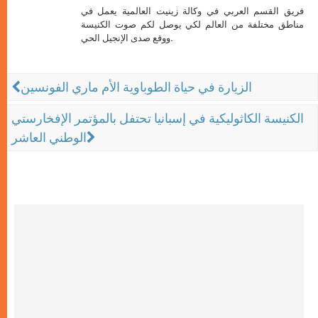
فريق القسم العربي في وكالة زينيت العالمية يعمل في
مناطق مختلفة من العالم لكي يوصل لكم صوت الكنيسة
ووقع صدى الإنجيل الحي.
الزيارة في حياة الطوباوية الأم ماري الفونسين
الكنيسة الكاثوليكية في إسبانيا تحتفل بالمؤتمر الإفخارستي
الوطني العاشر