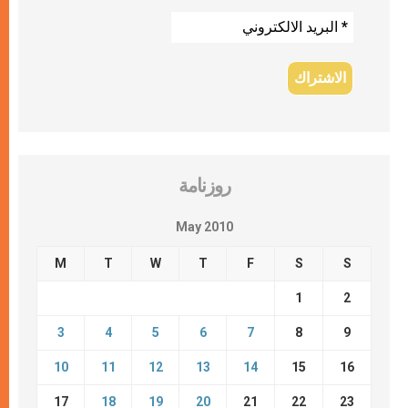
روزنامة
May 2010
M
T
W
T
F
S
S
1
2
3
4
5
6
7
8
9
10
11
12
13
14
15
16
17
18
19
20
21
22
23