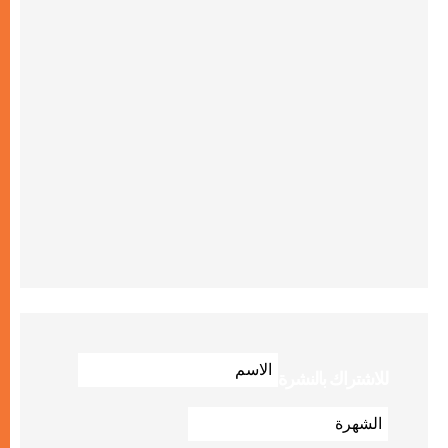
للاشتراك بالنشرة