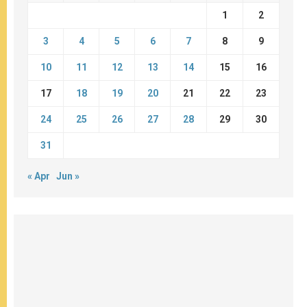
1
2
3
4
5
6
7
8
9
10
11
12
13
14
15
16
17
18
19
20
21
22
23
24
25
26
27
28
29
30
31
« Apr
Jun »