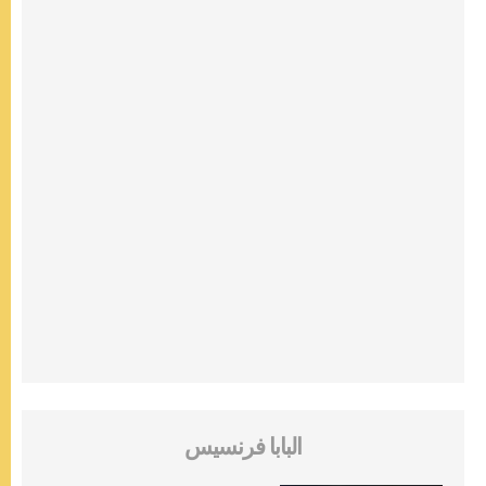
البابا فرنسيس