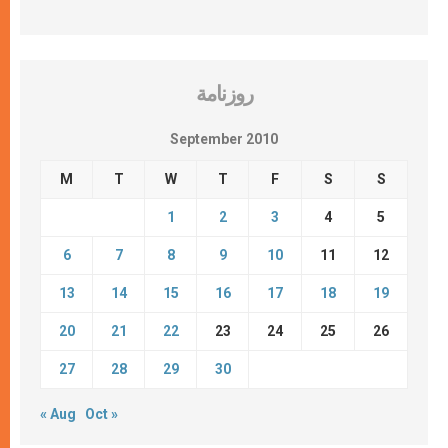
روزنامة
September 2010
M
T
W
T
F
S
S
1
2
3
4
5
6
7
8
9
10
11
12
13
14
15
16
17
18
19
20
21
22
23
24
25
26
27
28
29
30
« Aug
Oct »