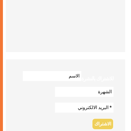
للاشتراك بالنشرة