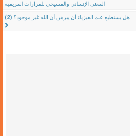
المعنى الإنساني والمسيحي للمزارات المريمية
هل يستطيع علم الفيزياء أن يبرهن أن الله غير موجود؟ (2)