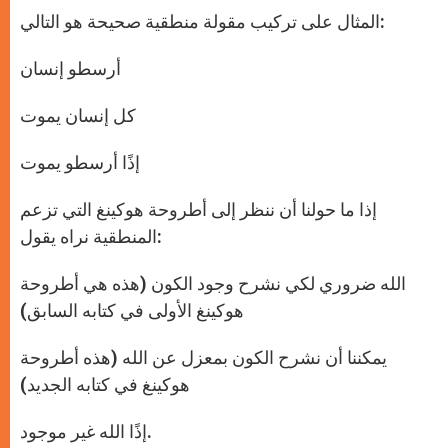
المثال على تركيب مقولة منطقية صحيحة هو التالي:
أرسطو إنسان
كل إنسان يموت
إذًا أرسطو يموت
إذا ما حولنا أن ننظر إلى أطروحة هوكينغ التي تزعم
المنطقية نراه يقول:
الله ضروري لكي نشرح وجود الكون (هذه هي أطروحة
هوكينغ الأولى في كتابه السابق)
يمكننا أن نشرح الكون بمعزل عن الله (هذه أطروحة
هوكينغ في كتابه الجديد)
إذًا الله غير موجود.