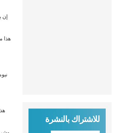
هذا ما
هذا
للاشتراك بالنشرة
وشرح 