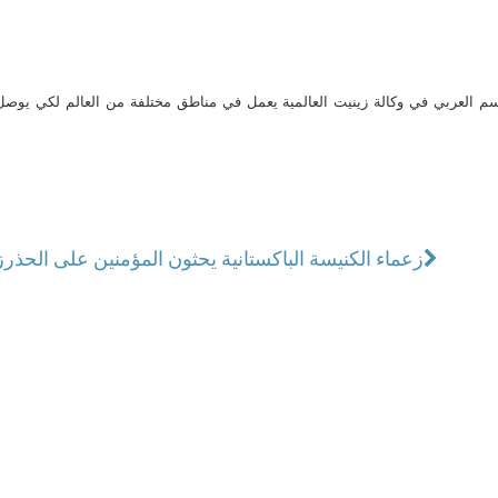
م العربي في وكالة زينيت العالمية يعمل في مناطق مختلفة من العالم لكي يو
زعماء الكنيسة الباكستانية يحثون المؤمنين على الحذر
ز