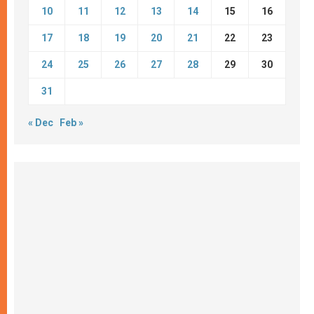
10
11
12
13
14
15
16
17
18
19
20
21
22
23
24
25
26
27
28
29
30
31
« Dec
Feb »