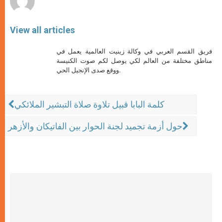
View all articles
فريق القسم العربي في وكالة زينيت العالمية يعمل في
مناطق مختلفة من العالم لكي يوصل لكم صوت الكنيسة
ووقع صدى الإنجيل الحي.
كلمة البابا قبيل تلاوة صلاة التبشير الملائكي
حول أزمة تجميد لجنة الحوار بين الفاتيكان والأزهر