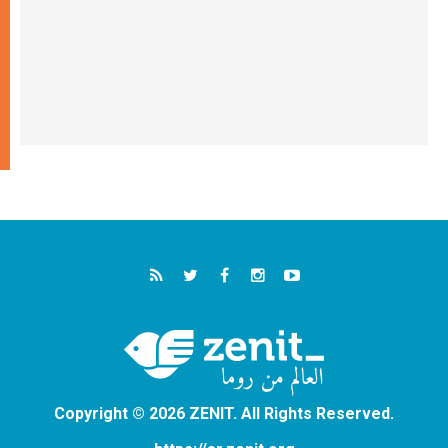
Copyright © 2026 ZENIT. All Rights Reserved.