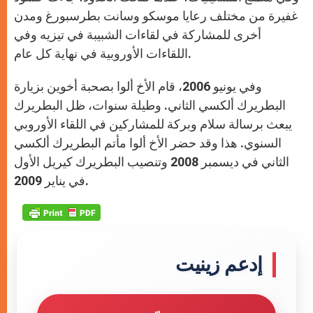
غفيرة من مختلف رعايا موسكو وسانت بطرسبورغ ومدن
أخرى للمشاركة في لقاءات الشبيبة في تيزيه وفي
اللقاءات الأوروبية في نهاية كل عام.
وفي يونيو 2006، قام الأخ ألوا بصحبة أخوين بزيارة
البطريرك ألكسي الثاني. وطيلة سنوات، ظل البطريرك
يبعث برسالة سلام وبركة للمشاركين في اللقاء الأوروبي
السنوي. هذا وقد حضر الأخ ألوا مأتم البطريرك ألكسي
الثاني في ديسمبر 2008 وتنصيب البطريرك كيريل الأول
في يناير 2009.
إدعم زينيت