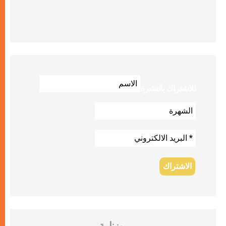
للاشتراك بالنشرة