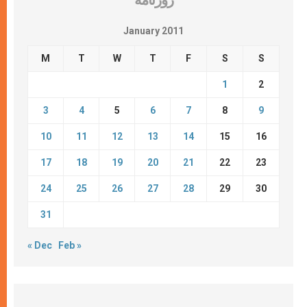
روزنامة
January 2011
M
T
W
T
F
S
S
1
2
3
4
5
6
7
8
9
10
11
12
13
14
15
16
17
18
19
20
21
22
23
24
25
26
27
28
29
30
31
« Dec
Feb »