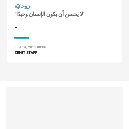
روحانيّة
"لا يحسن أن يكون الإنسان وحيدًا"
–
FEB 14, 2011 00:00
ZENIT STAFF