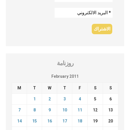
روزنامة
February 2011
M
T
W
T
F
S
S
1
2
3
4
5
6
7
8
9
10
11
12
13
14
15
16
17
18
19
20