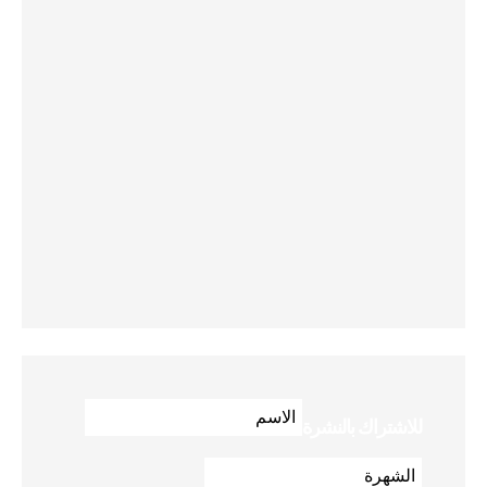
للاشتراك بالنشرة