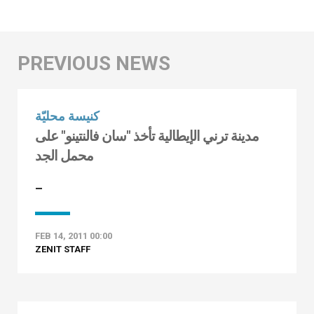
كنيسة محليّة
مدينة ترني الإيطالية تأخذ "سان فالنتينو" على
محمل الجد
–
FEB 14, 2011 00:00
ZENIT STAFF