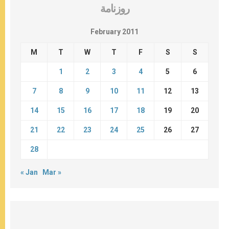
روزنامة
February 2011
M
T
W
T
F
S
S
1
2
3
4
5
6
7
8
9
10
11
12
13
14
15
16
17
18
19
20
21
22
23
24
25
26
27
28
« Jan
Mar »