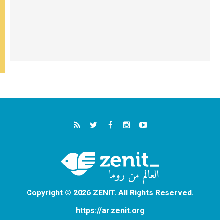
Copyright © 2026 ZENIT. All Rights Reserved.
https://ar.zenit.org