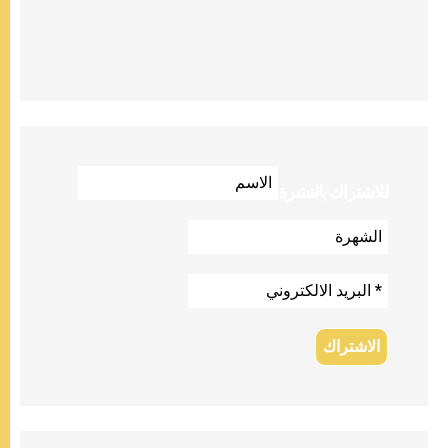
للاشتراك بالنشرة